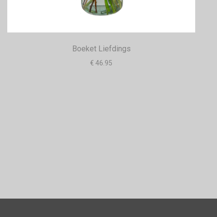
Boeket Liefdings
€ 46.95