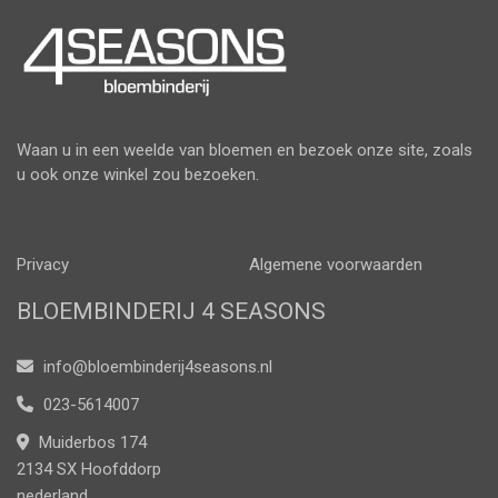
Waan u in een weelde van bloemen en bezoek onze site, zoals
u ook onze winkel zou bezoeken.
Privacy
Algemene voorwaarden
BLOEMBINDERIJ 4 SEASONS
info@bloembinderij4seasons.nl
023-5614007
Muiderbos 174
2134 SX Hoofddorp
nederland