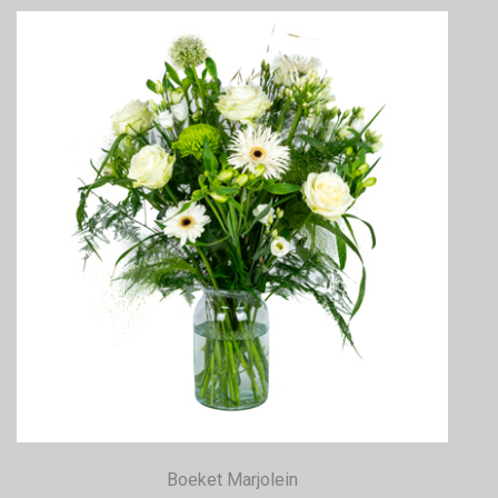
Boeket Marjolein