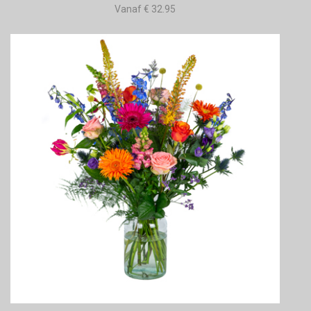
Vanaf € 32.95