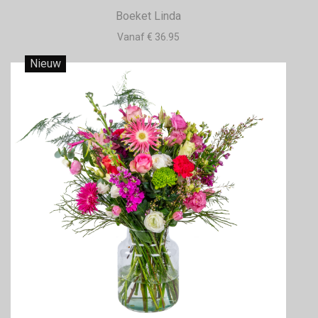
Boeket Linda
Vanaf € 36.95
Nieuw