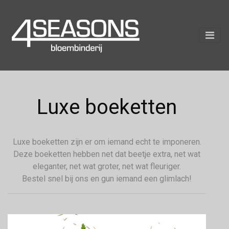
Luxe boeketten
Luxe boeketten zijn er om iemand echt te imponeren.
Deze boeketten hebben net dat beetje extra, net wat
eleganter, net wat groter, net wat fleuriger.
Bestel snel bij ons en gun iemand een glimlach!