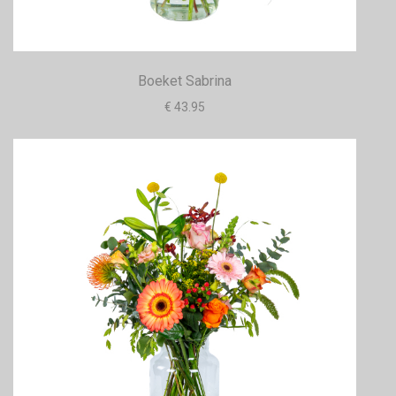
Boeket Sabrina
€ 43.95