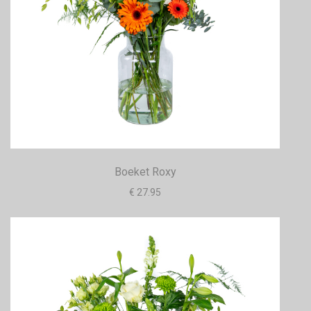
Boeket Roxy
€ 27.95