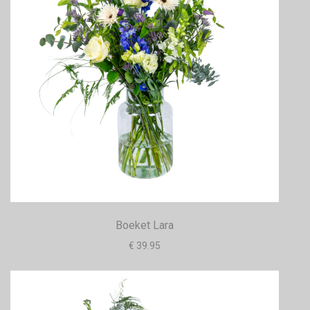
Boeket Lara
€ 39.95