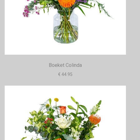
Boeket Colinda
€ 44.95