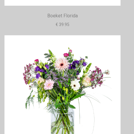
Boeket Florida
€ 39.95