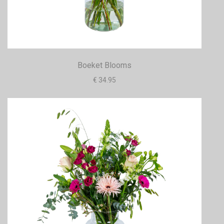
Boeket Blooms
€ 34.95