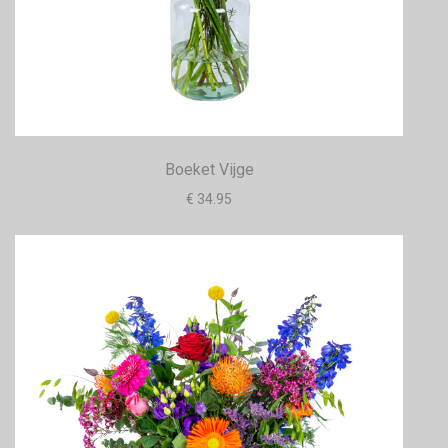
Boeket Vijge
€ 34.95