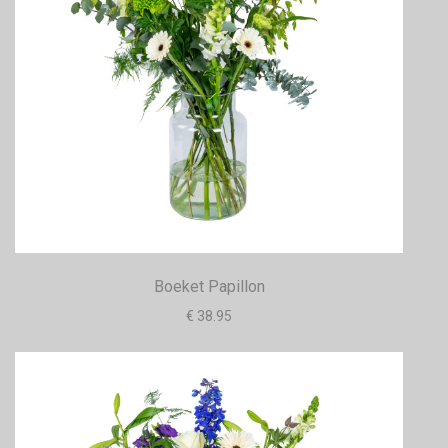
Boeket Papillon
€ 38.95