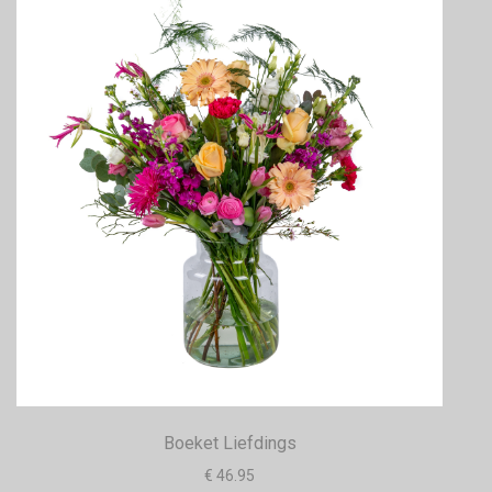
Boeket Liefdings
€ 46.95