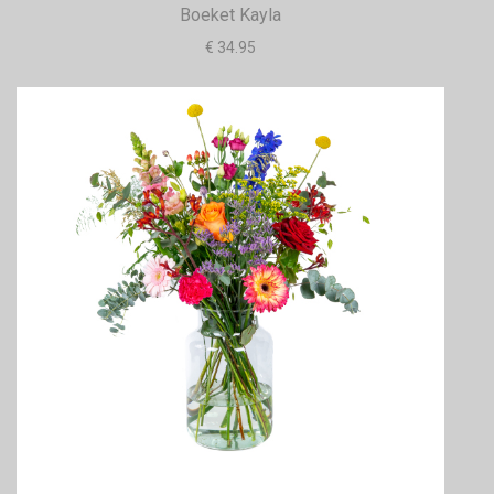
Boeket Kayla
€ 34.95